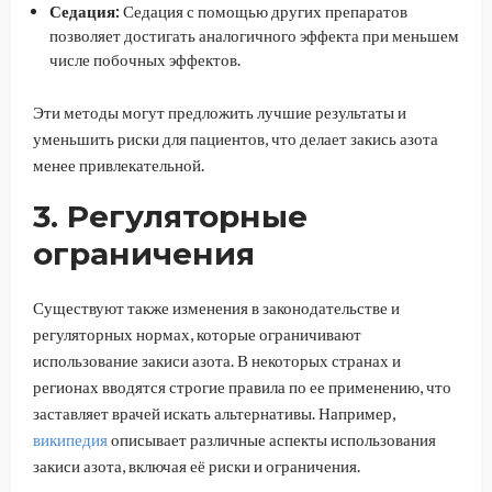
Седация:
Седация с помощью других препаратов
позволяет достигать аналогичного эффекта при меньшем
числе побочных эффектов.
Эти методы могут предложить лучшие результаты и
уменьшить риски для пациентов, что делает закись азота
менее привлекательной.
3. Регуляторные
ограничения
Существуют также изменения в законодательстве и
регуляторных нормах, которые ограничивают
использование закиси азота. В некоторых странах и
регионах вводятся строгие правила по ее применению, что
заставляет врачей искать альтернативы. Например,
википедия
описывает различные аспекты использования
закиси азота, включая её риски и ограничения.