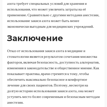
азота требует специальных условий для хранения и
использования, что может увеличить затраты на её
применение. Сравнительно с другими методами анестезии,
использование закиси азота может быть менее
экономически выгодным для медицинских учреждений.
Заключение
Отказ от использования закиси азота в медицине и
стоматологии является результатом сочетания множества
факторов, включая безопасность, доступность альтернатив,
изменения в законодательстве и общественное мнение. Как
показывает практика, врачи стремятся к тому, чтобы
обеспечить максимально безопасное и комфортное
лечение для своих пациентов. Поэтому, несмотря на
долгую историю использования закиси азота, она может
уступить место более современным и безопасным методам
анестезии.