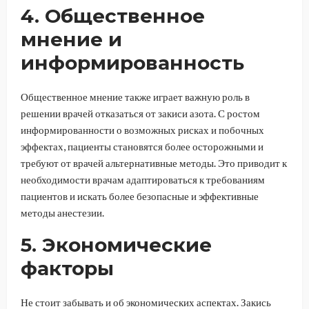
4. Общественное
мнение и
информированность
Общественное мнение также играет важную роль в
решении врачей отказаться от закиси азота. С ростом
информированности о возможных рисках и побочных
эффектах, пациенты становятся более осторожными и
требуют от врачей альтернативные методы. Это приводит к
необходимости врачам адаптироваться к требованиям
пациентов и искать более безопасные и эффективные
методы анестезии.
5. Экономические
факторы
Не стоит забывать и об экономических аспектах. Закись