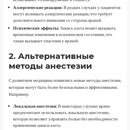
Аллергические реакции:
В редких случаях у пациентов
могут возникать аллергические реакции, что требует
дополнительного внимания со стороны врачей.
Психические эффекты:
Закись азота может вызывать
временные изменения в психическом состоянии, что
также вызывает опасения у врачей.
2. Альтернативные
методы анестезии
С развитием медицины появились новые методы анестезии,
которые могут быть более безопасными и эффективными.
Например:
Локальная анестезия:
В некоторых случаях врачи
предпочитают использовать локальную анестезию,
которая позволяет управлять болью без необходимости
применения закиси азота.