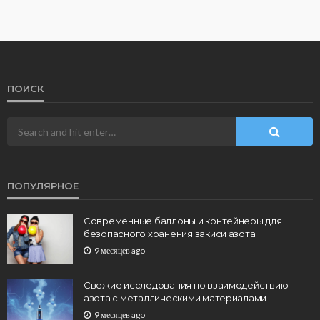
ПОИСК
ПОПУЛЯРНОЕ
Современные баллоны и контейнеры для
безопасного хранения закиси азота
9 месяцев ago
Свежие исследования по взаимодействию
азота с металлическими материалами
9 месяцев ago