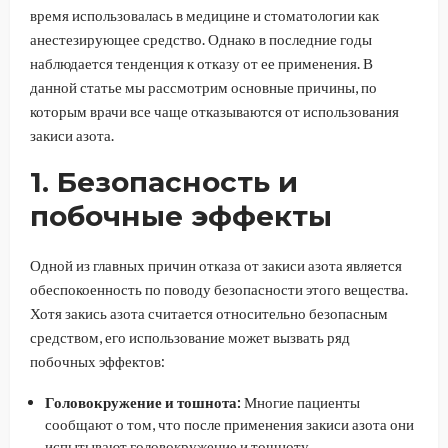
время использовалась в медицине и стоматологии как
анестезирующее средство. Однако в последние годы
наблюдается тенденция к отказу от ее применения. В
данной статье мы рассмотрим основные причины, по
которым врачи все чаще отказываются от использования
закиси азота.
1. Безопасность и
побочные эффекты
Одной из главных причин отказа от закиси азота является
обеспокоенность по поводу безопасности этого вещества.
Хотя закись азота считается относительно безопасным
средством, его использование может вызвать ряд
побочных эффектов:
Головокружение и тошнота:
Многие пациенты
сообщают о том, что после применения закиси азота они
испытывают головокружение и тошноту.