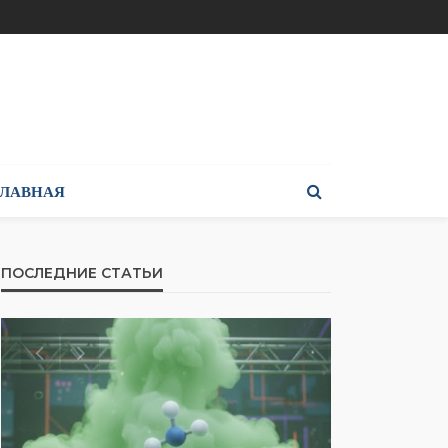
ГЛАВНАЯ
ПОСЛЕДНИЕ СТАТЬИ